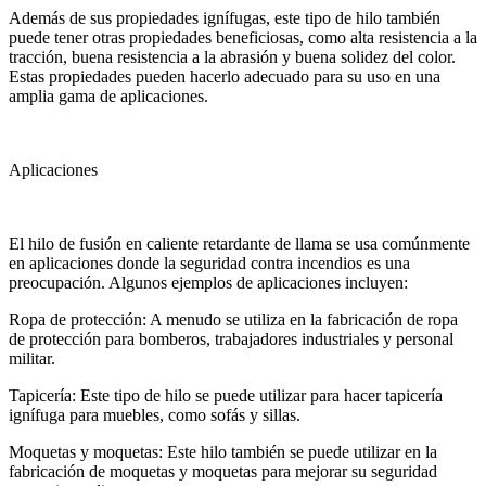
Además de sus propiedades ignífugas, este tipo de hilo también
puede tener otras propiedades beneficiosas, como alta resistencia a la
tracción, buena resistencia a la abrasión y buena solidez del color.
Estas propiedades pueden hacerlo adecuado para su uso en una
amplia gama de aplicaciones.
Aplicaciones
El hilo de fusión en caliente retardante de llama se usa comúnmente
en aplicaciones donde la seguridad contra incendios es una
preocupación. Algunos ejemplos de aplicaciones incluyen:
Ropa de protección: A menudo se utiliza en la fabricación de ropa
de protección para bomberos, trabajadores industriales y personal
militar.
Tapicería: Este tipo de hilo se puede utilizar para hacer tapicería
ignífuga para muebles, como sofás y sillas.
Moquetas y moquetas: Este hilo también se puede utilizar en la
fabricación de moquetas y moquetas para mejorar su seguridad