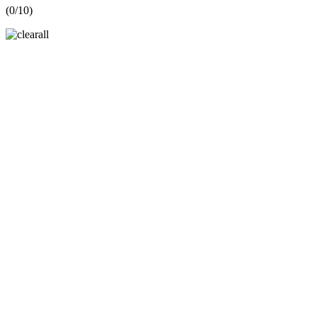
(
0
/10)