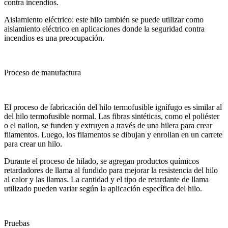
contra incendios.
Aislamiento eléctrico: este hilo también se puede utilizar como
aislamiento eléctrico en aplicaciones donde la seguridad contra
incendios es una preocupación.
Proceso de manufactura
El proceso de fabricación del hilo termofusible ignífugo es similar al
del hilo termofusible normal. Las fibras sintéticas, como el poliéster
o el nailon, se funden y extruyen a través de una hilera para crear
filamentos. Luego, los filamentos se dibujan y enrollan en un carrete
para crear un hilo.
Durante el proceso de hilado, se agregan productos químicos
retardadores de llama al fundido para mejorar la resistencia del hilo
al calor y las llamas. La cantidad y el tipo de retardante de llama
utilizado pueden variar según la aplicación específica del hilo.
Pruebas