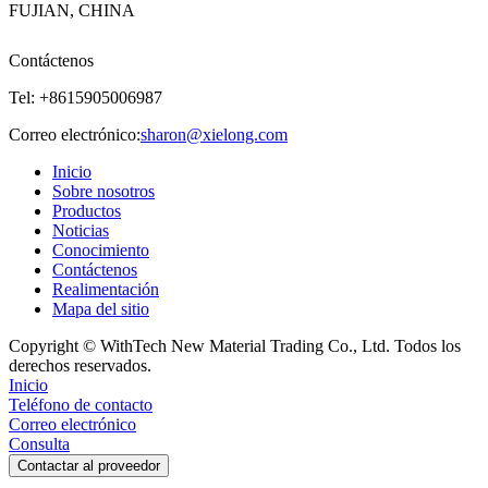
FUJIAN, CHINA
Contáctenos
Tel: +8615905006987
Correo electrónico:
sharon@xielong.com
Inicio
Sobre nosotros
Productos
Noticias
Conocimiento
Contáctenos
Realimentación
Mapa del sitio
Copyright © WithTech New Material Trading Co., Ltd. Todos los
derechos reservados.
Inicio
Teléfono de contacto
Correo electrónico
Consulta
Contactar al proveedor