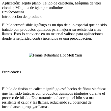
Aplicación: Tejido plano, Tejido de calcetería, Máquina de tejer
circular, Máquina de tejer por urdimbre
Envíeconsulta
Introducción del producto
El hilo termofusible ignífugo es un tipo de hilo especial que ha sido
tratado con productos químicos para mejorar su resistencia a las
llamas. Esto lo convierte en un material valioso para aplicaciones
donde la seguridad contra incendios es una preocupación.
Propiedades
El hilo de fusión en caliente ignífugo está hecho de fibras sintéticas
que han sido tratadas con productos químicos ignífugos durante el
proceso de hilado. Este tratamiento hace que el hilo sea más
resistente al calor y las llamas, reduciendo su potencial de
incendiarse o propagar llamas.